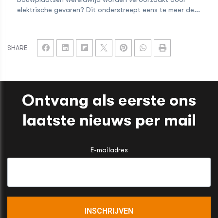
elektrische gevaren? Dit onderstreept eens te meer de...
SHARE
Ontvang als eerste ons
laatste nieuws per mail
E-mailadres