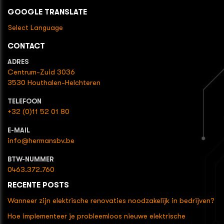
GOOGLE TRANSLATE
Select Language
CONTACT
ADRES
Centrum-Zuid 3036
3530 Houthalen-Helchteren
TELEFOON
+32 (0)11 52 01 80
E-MAIL
info@hermansbv.be
BTW-NUMMER
0463.372.760
RECENTE POSTS
Wanneer zijn elektrische renovaties noodzakelijk in bedrijven?
Hoe implementeer je probleemloos nieuwe elektrische