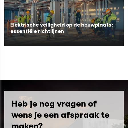
Elektrische veiligheid op de bouwplaats:
essentiële richtlijnen
Heb je nog vragen of
wens je een afspraak te
maken?