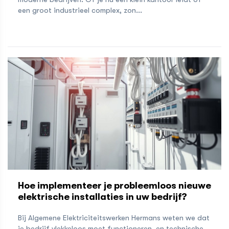
een groot industrieel complex, zon...
Hoe implementeer je probleemloos nieuwe
elektrische installaties in uw bedrijf?
Bij Algemene Elektriciteitswerken Hermans weten we dat
je bedrijf vlekkeloos moet functioneren, en technische