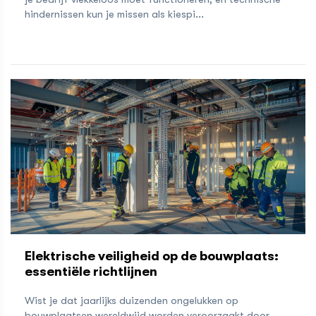
hindernissen kun je missen als kiespi...
Elektrische veiligheid op de bouwplaats:
essentiële richtlijnen
Wist je dat jaarlijks duizenden ongelukken op
bouwplaatsen wereldwijd worden veroorzaakt door