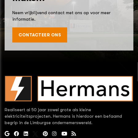
Neem vrijblijvend contact met ons op voor meer
informatie.
CONTACTEER ONS
Realiseert al 50 jaar zowel grote als kleine
elektriciteitsprojecten. Hermans is hierdoor een befaamd
begrip in de Limburgse ondernemerswereld.