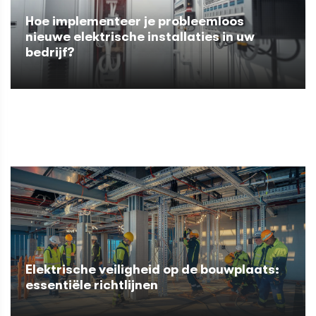
Hoe implementeer je probleemloos
nieuwe elektrische installaties in uw
bedrijf?
Elektrische veiligheid op de bouwplaats:
essentiële richtlijnen