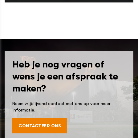
Heb je nog vragen of
wens je een afspraak te
maken?
Neem vrijblijvend contact met ons op voor meer
informatie.
CONTACTEER ONS