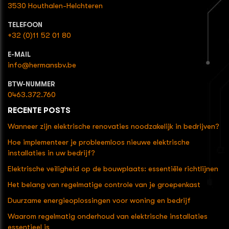
3530 Houthalen-Helchteren
TELEFOON
+32 (0)11 52 01 80
E-MAIL
info@hermansbv.be
BTW-NUMMER
0463.372.760
RECENTE POSTS
Wanneer zijn elektrische renovaties noodzakelijk in bedrijven?
Hoe implementeer je probleemloos nieuwe elektrische
installaties in uw bedrijf?
Elektrische veiligheid op de bouwplaats: essentiële richtlijnen
Het belang van regelmatige controle van je groepenkast
Duurzame energieoplossingen voor woning en bedrijf
Waarom regelmatig onderhoud van elektrische installaties
essentieel is