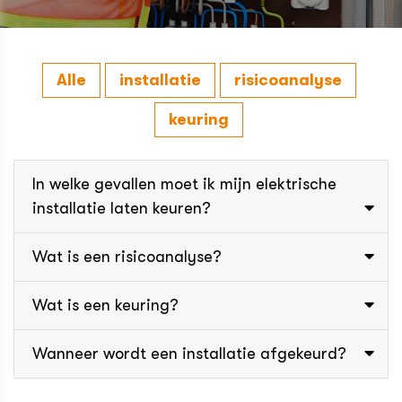
Alle
installatie
risicoanalyse
keuring
In welke gevallen moet ik mijn elektrische
installatie laten keuren?
Wat is een risicoanalyse?
Wat is een keuring?
Wanneer wordt een installatie afgekeurd?