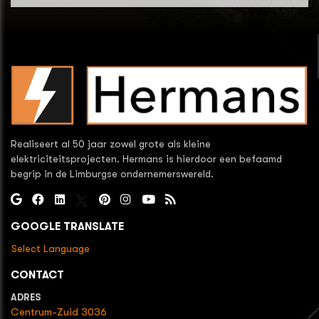
Realiseert al 50 jaar zowel grote als kleine
elektriciteitsprojecten. Hermans is hierdoor een befaamd
begrip in de Limburgse ondernemerswereld.
GOOGLE TRANSLATE
Select Language
CONTACT
ADRES
Centrum-Zuid 3036