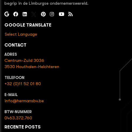
begrip in de Limburgse ondernemerswereld.
GOOGLE TRANSLATE
Select Language
CONTACT
ADRES
Centrum-Zuid 3036
3530 Houthalen-Helchteren
TELEFOON
+32 (0)11 52 01 80
E-MAIL
info@hermansbv.be
BTW-NUMMER
0463.372.760
RECENTE POSTS