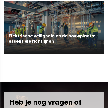
Elektrische veiligheid op de bouwplaats:
essentiële richtlijnen
Heb je nog vragen of