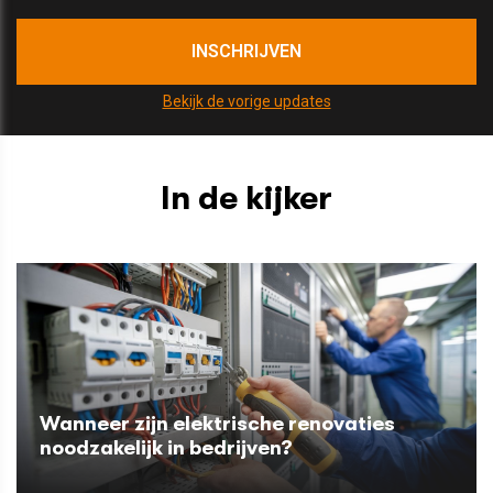
Bekijk de vorige updates
In de kijker
Wanneer zijn elektrische renovaties
noodzakelijk in bedrijven?