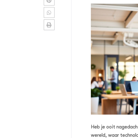
Heb je ooit nagedach
wereld, waar technolo