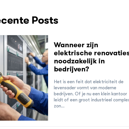
cente Posts
Wanneer zijn
elektrische renovatie
noodzakelijk in
bedrijven?
Het is een feit dat elektriciteit de
levensader vormt van moderne
bedrijven. Of je nu een klein kantoor
leidt of een groot industrieel comple
zon...