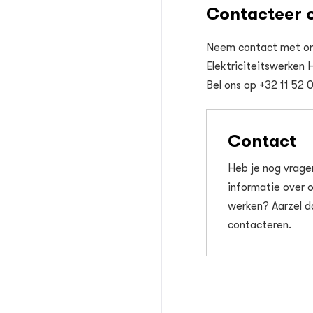
Contacteer o
Neem contact met ons 
Elektriciteitswerken 
Bel ons op +32 11 52 
Contact
Heb je nog vrage
informatie over 
werken? Aarzel d
contacteren.